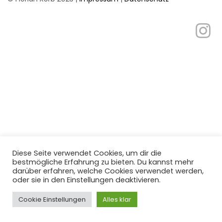
Diese Seite verwendet Cookies, um dir die
bestmögliche Erfahrung zu bieten. Du kannst mehr
darüber erfahren, welche Cookies verwendet werden,
oder sie in den Einstellungen deaktivieren.
Cookie Einstellungen
Alles klar